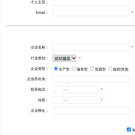
个人主页：
Email：
*
企业名称：
*
行业类别：
*
企业类型：
生产型
服务型
贸易型
政府/其他
企业所在地：
联系电话：
-
*
传真：
-
*
企业网址：