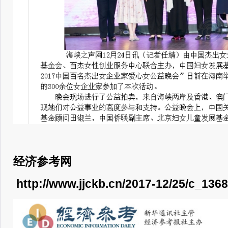
经济参考网
http://www.jjckb.cn/2017-12/25/c_136