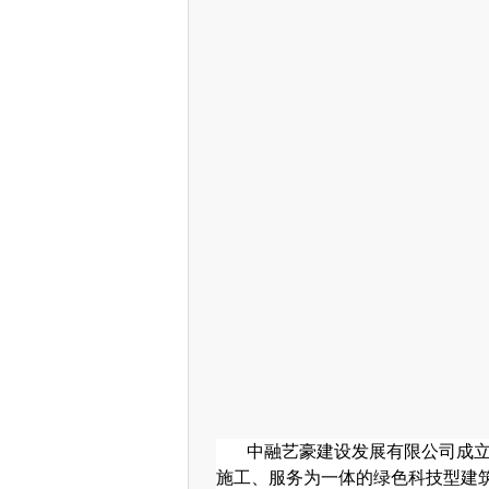
中融艺豪建设发展有限公司成
施工、服务为一体的绿色科技型建筑