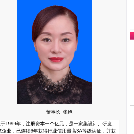
董事长 张艳
立于
1999年，注册资本一个亿元，是一家集设计、研发、
企业，已连续6年获得行业信用最高3A等级认证，并获