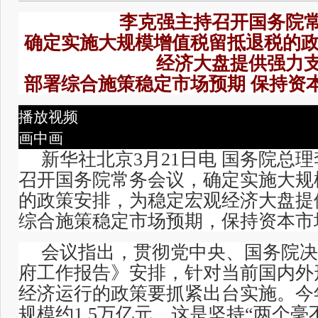
李克强主持召开国务院
确定实施大规模增值税留抵退税的政
经济大盘提供强力
部署综合施策稳定市场预期 保持资
播放视频
画中画
新华社北京3月21日电 国务院总理
召开国务院常务会议，确定实施大规
的政策安排，为稳定宏观经济大盘提
综合施策稳定市场预期，保持资本市
会议指出，贯彻党中央、国务院决
府工作报告》安排，针对当前国内外
经济运行的政策要抓紧出台实施。今
规模约1.5万亿元，这是坚持“两个毫