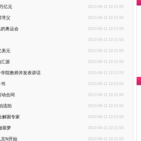
万亿元
2013-06-11 22:21:00
珺寻父
2013-06-11 22:21:00
比的奥运会
2013-06-11 22:21:00
2013-06-11 22:21:00
亿美元
2013-06-11 22:21:00
购汇源
2013-06-11 22:21:00
子学院教师并发表讲话
2013-06-11 22:21:00
科书
2013-06-11 22:21:00
劳动合同
2013-06-11 22:21:00
拍流拍
2013-06-11 22:21:00
企解困专家
2013-06-11 22:21:00
做噩梦
2013-06-11 22:21:00
从京N开始
2013-06-11 22:21:00